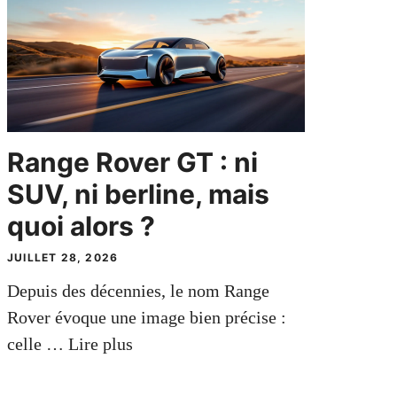
Range Rover GT : ni
SUV, ni berline, mais
quoi alors ?
JUILLET 28, 2026
Depuis des décennies, le nom Range
Rover évoque une image bien précise :
celle …
Lire plus