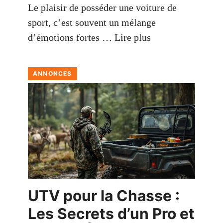
Le plaisir de posséder une voiture de
sport, c’est souvent un mélange
d’émotions fortes …
Lire plus
ANNONCES
UTV pour la Chasse :
Les Secrets d’un Pro et