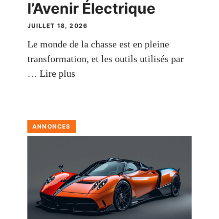
l’Avenir Électrique
JUILLET 18, 2026
Le monde de la chasse est en pleine
transformation, et les outils utilisés par
…
Lire plus
ANNONCES