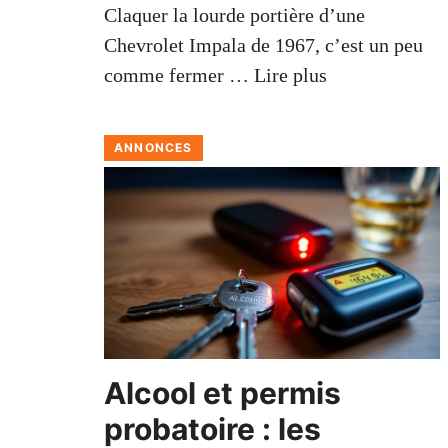
Claquer la lourde portière d’une
Chevrolet Impala de 1967, c’est un peu
comme fermer …
Lire plus
ANNONCES
Alcool et permis
probatoire : les