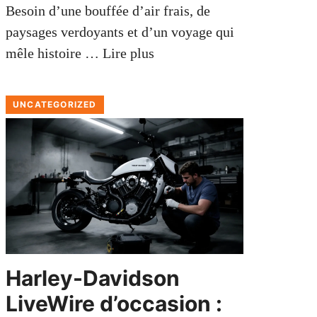
Besoin d’une bouffée d’air frais, de
paysages verdoyants et d’un voyage qui
mêle histoire …
Lire plus
UNCATEGORIZED
Harley-Davidson
LiveWire d’occasion :