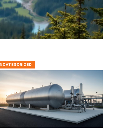
NCATEGORIZED