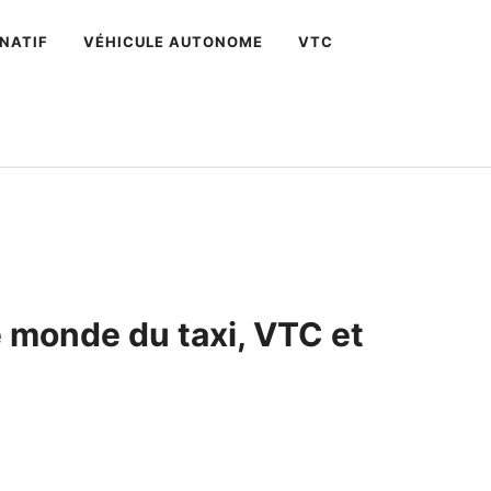
NATIF
VÉHICULE AUTONOME
VTC
e monde du taxi, VTC et