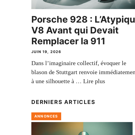
Porsche 928 : L’Atypiq
V8 Avant qui Devait
Remplacer la 911
JUIN 19, 2026
Dans l’imaginaire collectif, évoquer le
blason de Stuttgart renvoie immédiatemen
à une silhouette à …
Lire plus
DERNIERS ARTICLES
ANNONCES