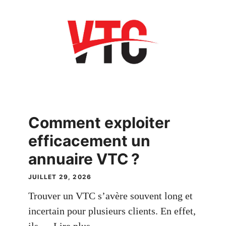
Comment exploiter
efficacement un
annuaire VTC ?
JUILLET 29, 2026
Trouver un VTC s’avère souvent long et
incertain pour plusieurs clients. En effet,