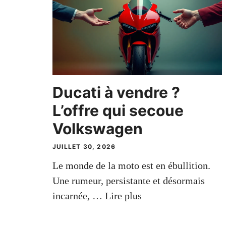
Ducati à vendre ?
L’offre qui secoue
Volkswagen
JUILLET 30, 2026
Le monde de la moto est en ébullition.
Une rumeur, persistante et désormais
incarnée, …
Lire plus