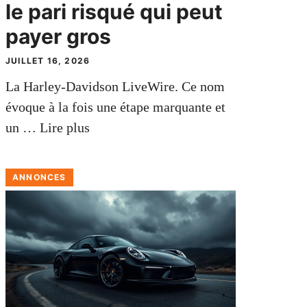
le pari risqué qui peut
payer gros
JUILLET 16, 2026
La Harley-Davidson LiveWire. Ce nom
évoque à la fois une étape marquante et
un …
Lire plus
ANNONCES