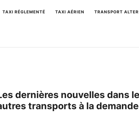
TAXI RÉGLEMENTÉ
TAXI AÉRIEN
TRANSPORT ALTER
Les dernières nouvelles dans l
autres transports à la demande