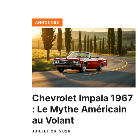
ANNONCES
Chevrolet Impala 1967
: Le Mythe Américain
au Volant
JUILLET 26, 2026