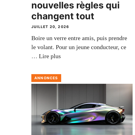
nouvelles règles qui
changent tout
JUILLET 20, 2026
Boire un verre entre amis, puis prendre
le volant. Pour un jeune conducteur, ce
…
Lire plus
ANNONCES