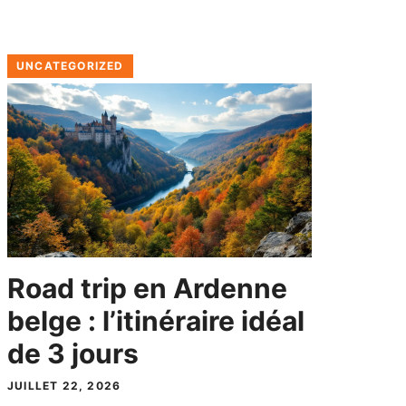
UNCATEGORIZED
Road trip en Ardenne
belge : l’itinéraire idéal
de 3 jours
JUILLET 22, 2026