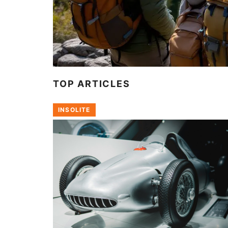
TOP ARTICLES
INSOLITE