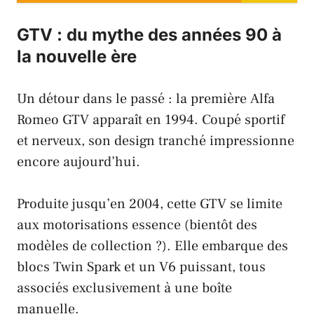
GTV : du mythe des années 90 à
la nouvelle ère
Un détour dans le passé : la première
Alfa
Romeo GTV
apparaît en 1994. Coupé sportif
et nerveux, son design tranché impressionne
encore aujourd’hui.
Produite jusqu’en 2004, cette GTV se limite
aux motorisations essence (bientôt des
modèles de collection ?). Elle embarque des
blocs Twin Spark et un V6 puissant, tous
associés exclusivement à une boîte
manuelle.