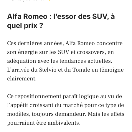
Alfa Romeo : l’essor des SUV, à
quel prix ?
Ces dernières années,
Alfa Romeo
concentre
son énergie sur les SUV et crossovers, en
adéquation avec les tendances actuelles.
L’arrivée du
Stelvio
et du
Tonale
en témoigne
clairement.
Ce repositionnement paraît logique au vu de
l’appétit croissant du marché pour ce type de
modèles, toujours demandeur. Mais les effets
pourraient être ambivalents.