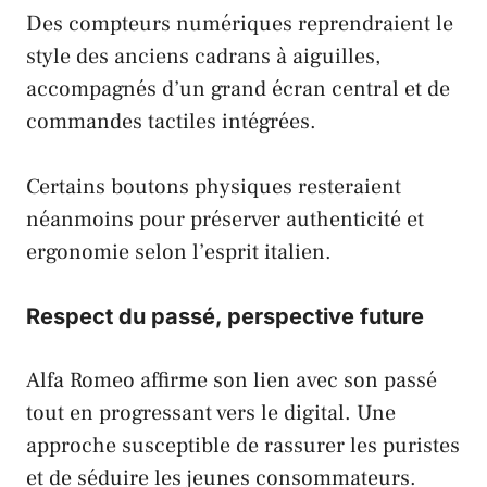
Des compteurs numériques reprendraient le
style des anciens cadrans à aiguilles,
accompagnés d’un grand écran central et de
commandes tactiles intégrées.
Certains boutons physiques resteraient
néanmoins pour préserver authenticité et
ergonomie selon l’esprit italien.
Respect du passé, perspective future
Alfa Romeo
affirme son lien avec son passé
tout en progressant vers le digital. Une
approche susceptible de rassurer les puristes
et de séduire les jeunes consommateurs.