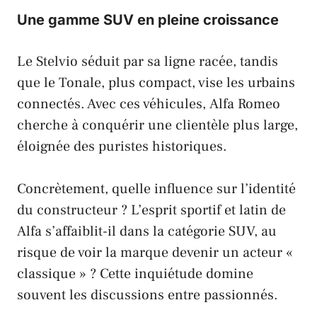
Une gamme SUV en pleine croissance
Le
Stelvio
séduit par sa ligne racée, tandis
que le
Tonale
, plus compact, vise les urbains
connectés. Avec ces véhicules,
Alfa Romeo
cherche à conquérir une clientèle plus large,
éloignée des puristes historiques.
Concrètement, quelle influence sur l’identité
du constructeur ? L’esprit sportif et latin de
Alfa
s’affaiblit-il dans la catégorie SUV, au
risque de voir la marque devenir un acteur «
classique » ? Cette inquiétude domine
souvent les discussions entre passionnés.