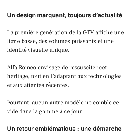
Un design marquant, toujours d’actualité
La première génération de la GTV affiche une
ligne basse, des volumes puissants et une
identité visuelle unique.
Alfa Romeo
envisage de ressusciter cet
héritage, tout en l’adaptant aux technologies
et aux attentes récentes.
Pourtant, aucun autre modèle ne comble ce
vide dans la gamme à ce jour.
Un retour emblématique : une démarche