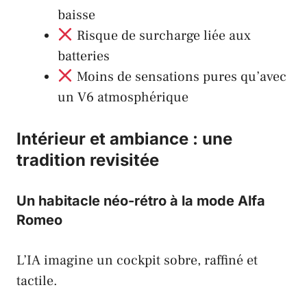
baisse
Risque de surcharge liée aux
batteries
Moins de sensations pures qu’avec
un V6 atmosphérique
Intérieur et ambiance : une
tradition revisitée
Un habitacle néo-rétro à la mode Alfa
Romeo
L’IA imagine un cockpit sobre, raffiné et
tactile.