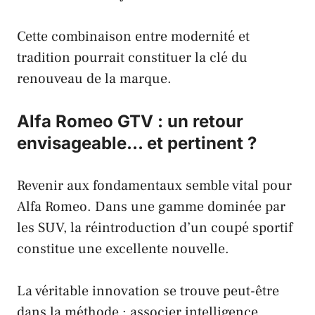
Cette combinaison entre modernité et
tradition pourrait constituer la clé du
renouveau de la marque.
Alfa Romeo GTV : un retour
envisageable… et pertinent ?
Revenir aux fondamentaux semble vital pour
Alfa Romeo
. Dans une gamme dominée par
les SUV, la réintroduction d’un coupé sportif
constitue une excellente nouvelle.
La véritable innovation se trouve peut-être
dans la méthode : associer intelligence