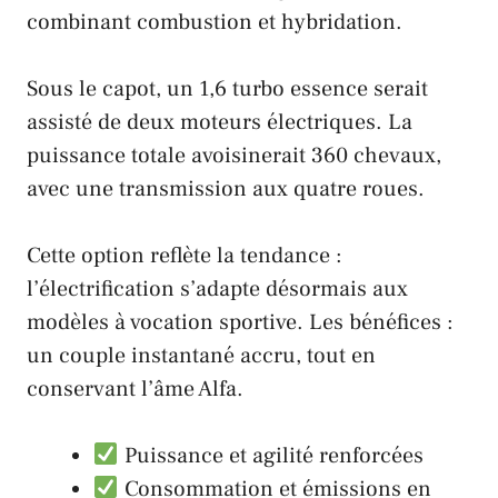
combinant combustion et hybridation.
Sous le capot, un 1,6 turbo essence serait
assisté de deux moteurs électriques. La
puissance totale avoisinerait 360 chevaux,
avec une transmission aux quatre roues.
Cette option reflète la tendance :
l’électrification s’adapte désormais aux
modèles à vocation sportive. Les bénéfices :
un couple instantané accru, tout en
conservant
l’âme
Alfa.
Puissance et agilité renforcées
Consommation et émissions en