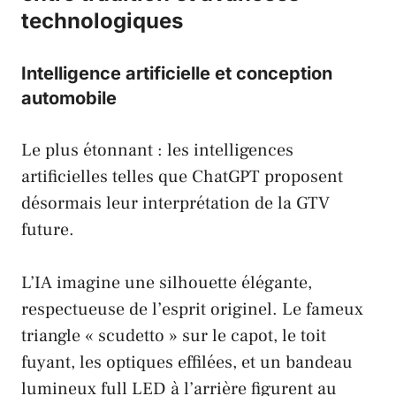
technologiques
Intelligence artificielle et conception
automobile
Le plus étonnant : les intelligences
artificielles telles que
ChatGPT
proposent
désormais leur interprétation de la GTV
future.
L’IA imagine une silhouette élégante,
respectueuse de l’esprit originel. Le fameux
triangle « scudetto » sur le capot, le toit
fuyant, les optiques effilées, et un bandeau
lumineux full LED à l’arrière figurent au