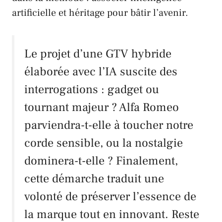
artificielle et héritage pour bâtir l’avenir.
Le projet d’une GTV hybride
élaborée avec l’IA suscite des
interrogations : gadget ou
tournant majeur ?
Alfa Romeo
parviendra-t-elle à toucher notre
corde sensible, ou la nostalgie
dominera-t-elle ? Finalement,
cette démarche traduit une
volonté de préserver l’essence de
la marque tout en innovant. Reste