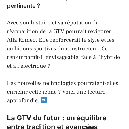
pertinente ?
Avec son histoire et sa réputation, la
réapparition de la GTV pourrait revigorer
Alfa Romeo
. Elle renforcerait le style et les
ambitions sportives du constructeur. Ce
retour paraît-il envisageable, face à l’hybride
et à l’électrique ?
Les nouvelles technologies pourraient-elles
enrichir cette icône ? Voici une lecture
approfondie.
La GTV du futur : un équilibre
entre tradition et avancées