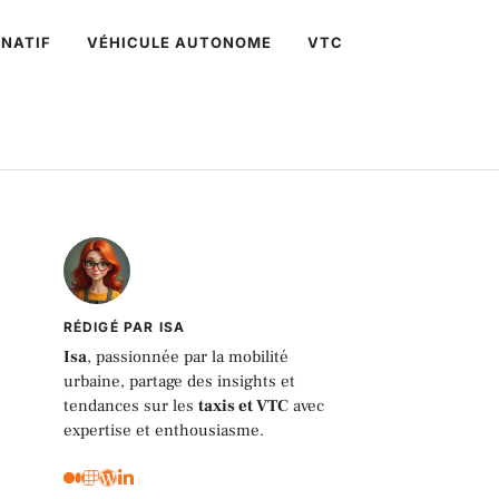
NATIF
VÉHICULE AUTONOME
VTC
RÉDIGÉ PAR ISA
Isa
, passionnée par la mobilité
urbaine, partage des insights et
tendances sur les
taxis et VTC
avec
expertise et enthousiasme.