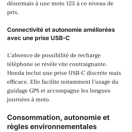
désormais à une moto 125 à ce niveau de
prix.
Connectivité et autonomie améliorées
avec une prise USB-C
L’absence de possibilité de recharge
téléphone se révèle vite contraignante.
Honda inclut une prise USB-C discrète mais
efficace. Elle facilite notamment l’usage du
guidage GPS et accompagne les longues
journées à moto.
Consommation, autonomie et
règles environnementales