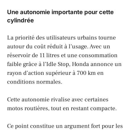
Une autonomie importante pour cette
cylindrée
La priorité des utilisateurs urbains tourne
autour du coût réduit à l’usage. Avec un
réservoir de 11 litres et une consommation
faible grâce à l’Idle Stop, Honda annonce un
rayon d’action supérieur à 700 km en
conditions normales.
Cette autonomie rivalise avec certaines
motos routières, tout en restant compacte.
Ce point constitue un argument fort pour les