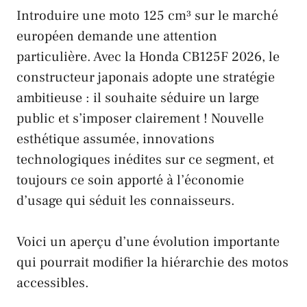
Introduire une moto 125 cm³ sur le marché
européen demande une attention
particulière. Avec la Honda CB125F 2026, le
constructeur
japonais
adopte une stratégie
ambitieuse : il souhaite séduire un large
public et s’imposer clairement ! Nouvelle
esthétique assumée, innovations
technologiques inédites sur ce segment, et
toujours ce soin apporté à l’économie
d’usage qui séduit les connaisseurs.
Voici un aperçu d’une évolution importante
qui pourrait modifier la hiérarchie des motos
accessibles.