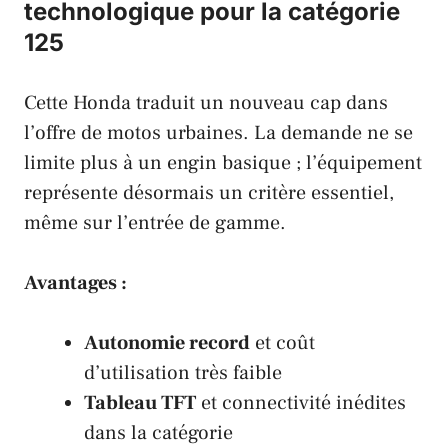
technologique pour la catégorie
125
Cette Honda traduit un nouveau cap dans
l’offre de motos urbaines. La demande ne se
limite plus à un engin basique ; l’équipement
représente désormais un critère essentiel,
même sur l’entrée de gamme.
Avantages :
Autonomie record
et coût
d’utilisation très faible
Tableau TFT
et connectivité inédites
dans la catégorie