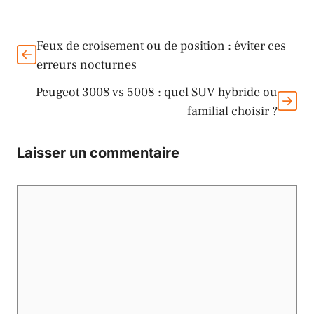
Feux de croisement ou de position : éviter ces
erreurs nocturnes
Peugeot 3008 vs 5008 : quel SUV hybride ou
familial choisir ?
Laisser un commentaire
Commentaire