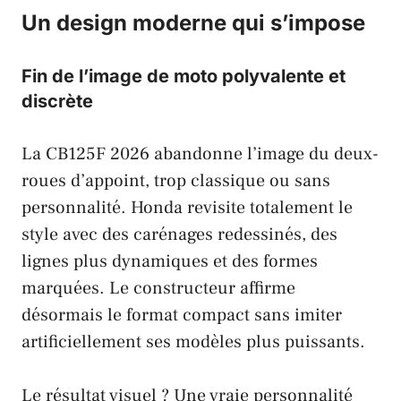
Un design moderne qui s’impose
Fin de l’image de moto polyvalente et
discrète
La CB125F 2026 abandonne l’image du deux-
roues d’appoint, trop classique ou sans
personnalité. Honda revisite totalement le
style avec des carénages redessinés, des
lignes plus dynamiques et des formes
marquées. Le constructeur affirme
désormais le format compact sans imiter
artificiellement ses modèles plus puissants.
Le résultat visuel ? Une vraie personnalité