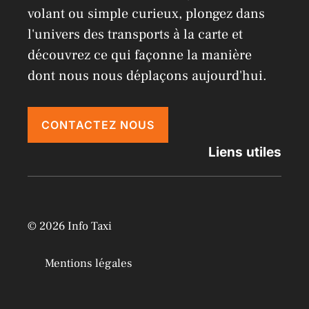
volant ou simple curieux, plongez dans
l'univers des transports à la carte et
découvrez ce qui façonne la manière
dont nous nous déplaçons aujourd'hui.
CONTACTEZ NOUS
Liens utiles
© 2026 Info Taxi
Mentions légales