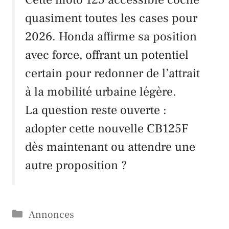
quasiment toutes les cases pour
2026. Honda affirme sa position
avec force, offrant un potentiel
certain pour redonner de l’attrait
à la mobilité urbaine légère.
La question reste ouverte :
adopter cette nouvelle CB125F
dès maintenant ou attendre une
autre proposition ?
Catégories
Annonces