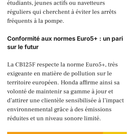
étudiants, jeunes actifs ou navetteurs
réguliers qui cherchent à éviter les arrêts
fréquents à la pompe.
Conformité aux normes Euro5+ : un pari
sur le futur
La CB125F respecte la norme Euro5+, très
exigeante en matière de pollution sur le
territoire européen. Honda affirme ainsi sa
volonté de maintenir sa gamme à jour et
d’attirer une clientèle sensibilisée à l’impact
environnemental grâce à des émissions
réduites et un niveau sonore limité.