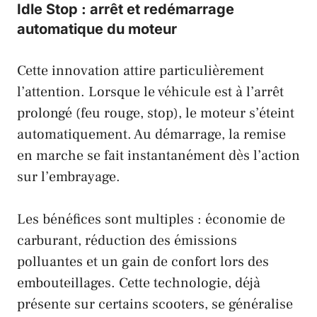
Idle Stop : arrêt et redémarrage
automatique du moteur
Cette innovation attire particulièrement
l’attention. Lorsque le véhicule est à l’arrêt
prolongé (feu rouge, stop), le moteur s’éteint
automatiquement. Au démarrage, la remise
en marche se fait instantanément dès l’action
sur l’embrayage.
Les bénéfices sont multiples : économie de
carburant, réduction des émissions
polluantes et un gain de confort lors des
embouteillages. Cette technologie, déjà
présente sur certains scooters, se généralise