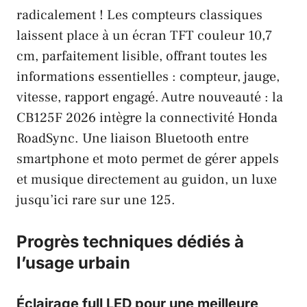
radicalement ! Les compteurs classiques
laissent place à un écran TFT couleur 10,7
cm, parfaitement lisible, offrant toutes les
informations essentielles : compteur, jauge,
vitesse, rapport engagé. Autre nouveauté : la
CB125F 2026 intègre la connectivité
Honda
RoadSync
. Une liaison Bluetooth entre
smartphone et moto permet de gérer appels
et musique directement au guidon, un luxe
jusqu’ici rare sur une 125.
Progrès techniques dédiés à
l’usage urbain
Éclairage full LED pour une meilleure