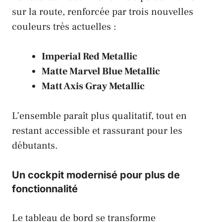
sur la route, renforcée par trois nouvelles
couleurs très actuelles :
Imperial Red Metallic
Matte Marvel Blue Metallic
Matt Axis Gray Metallic
L’ensemble paraît plus qualitatif, tout en
restant accessible et rassurant pour les
débutants.
Un cockpit modernisé pour plus de
fonctionnalité
Le tableau de bord se transforme