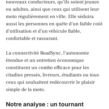
nouveaux conducteurs, qu’ils soient jeunes
ou adultes, ainsi que ceux qui utilisent leur
moto régulièrement en ville. Elle séduira
aussi les personnes en quête d’un faible coût
d’utilisation et d’un véhicule fiable,
confortable et rassurant.
La connectivité
RoadSync
, l’autonomie
étendue et un entretien économique
constituent un combo efficace pour les
citadins pressés, livreurs, étudiants ou tous
ceux qui souhaitent redécouvrir le plaisir
simple de la moto.
Notre analyse : un tournant