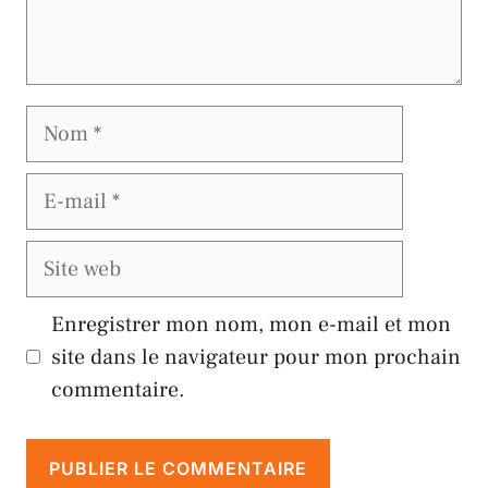
Nom
E-
mail
Site
web
Enregistrer mon nom, mon e-mail et mon
site dans le navigateur pour mon prochain
commentaire.