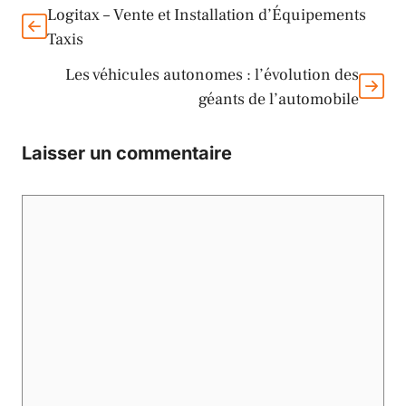
Logitax – Vente et Installation d’Équipements
Taxis
Les véhicules autonomes : l’évolution des
géants de l’automobile
Laisser un commentaire
Commentaire