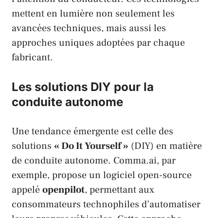
mettent en lumière non seulement les
avancées techniques, mais aussi les
approches uniques adoptées par chaque
fabricant.
Les solutions DIY pour la
conduite autonome
Une tendance émergente est celle des
solutions
« Do It Yourself »
(DIY) en matière
de conduite autonome.
Comma.ai
, par
exemple, propose un logiciel open-source
appelé
openpilot
, permettant aux
consommateurs technophiles d’automatiser