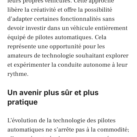
leurs propres véhicules. Cette approche
libère la créativité et offre la possibilité
d’adapter certaines fonctionnalités sans
devoir investir dans un véhicule entièrement
équipé de pilotes automatiques. Cela
représente une opportunité pour les
amateurs de technologie souhaitant explorer
et expérimenter la conduite autonome à leur
rythme.
Un avenir plus sûr et plus
pratique
L’évolution de la technologie des pilotes
automatiques ne s’arrête pas à la commodité;