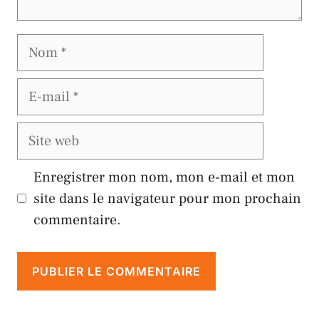
Nom
E-
mail
Site
web
Enregistrer mon nom, mon e-mail et mon
site dans le navigateur pour mon prochain
commentaire.
A