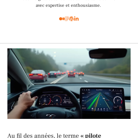
avec expertise et enthousiasme.
Au fil des années, le terme
« pilote