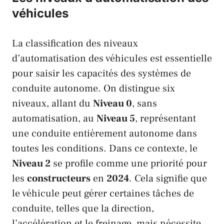
véhicules
La classification des niveaux
d’automatisation des véhicules est essentielle
pour saisir les capacités des systèmes de
conduite autonome. On distingue six
niveaux, allant du
Niveau 0
, sans
automatisation, au
Niveau 5
, représentant
une conduite entièrement autonome dans
toutes les conditions. Dans ce contexte, le
Niveau 2
se profile comme une priorité pour
les
constructeurs
en
2024
. Cela signifie que
le véhicule peut gérer certaines tâches de
conduite, telles que la direction,
l’accélération et le freinage, mais nécessite