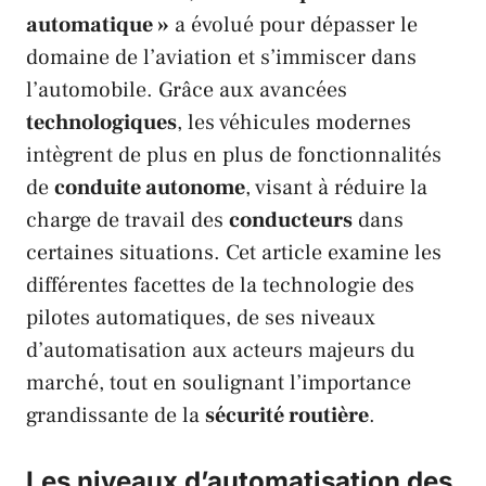
automatique »
a évolué pour dépasser le
domaine de l’aviation et s’immiscer dans
l’
automobile
. Grâce aux avancées
technologiques
, les véhicules modernes
intègrent de plus en plus de fonctionnalités
de
conduite autonome
, visant à réduire la
charge de travail des
conducteurs
dans
certaines situations. Cet article examine les
différentes facettes de la technologie des
pilotes automatiques, de ses niveaux
d’automatisation aux acteurs majeurs du
marché, tout en soulignant l’importance
grandissante de la
sécurité routière
.
Les niveaux d’automatisation des