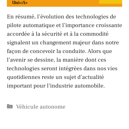
Uni</i>
En résumé, l’évolution des technologies de
pilote automatique et l’importance croissante
accordée à la sécurité et à la commodité
signalent un changement majeur dans notre
façon de concevoir la conduite. Alors que
l’avenir se dessine, la manière dont ces
technologies seront intégrées dans nos vies
quotidiennes reste un sujet d’actualité
important pour l’industrie automobile.
Catégories
Véhicule autonome