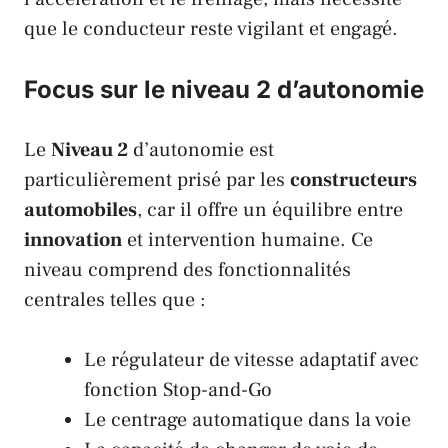
que le conducteur reste vigilant et engagé.
Focus sur le niveau 2 d’autonomie
Le
Niveau 2
d’autonomie est
particulièrement prisé par les
constructeurs
automobiles
, car il offre un équilibre entre
innovation
et intervention humaine. Ce
niveau comprend des fonctionnalités
centrales telles que :
Le régulateur de vitesse adaptatif avec
fonction Stop-and-Go
Le centrage automatique dans la voie