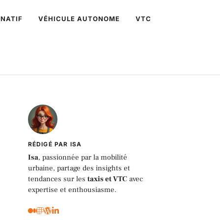
NATIF
VÉHICULE AUTONOME
VTC
RÉDIGÉ PAR ISA
Isa
, passionnée par la mobilité
urbaine, partage des insights et
tendances sur les
taxis et VTC
avec
expertise et enthousiasme.