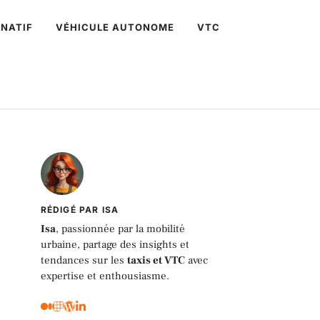
NATIF
VÉHICULE AUTONOME
VTC
RÉDIGÉ PAR ISA
Isa
, passionnée par la mobilité
urbaine, partage des insights et
tendances sur les
taxis et VTC
avec
expertise et enthousiasme.