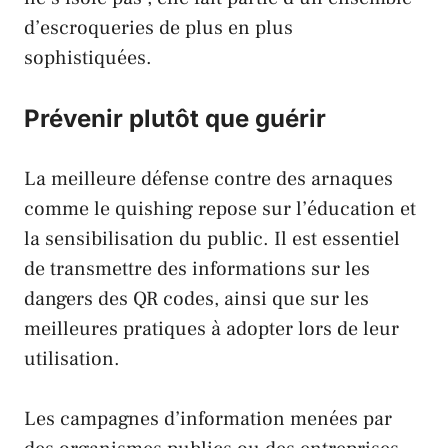
d’escroqueries de plus en plus
sophistiquées.
Prévenir plutôt que guérir
La meilleure défense contre des arnaques
comme le quishing repose sur l’éducation et
la sensibilisation du public. Il est essentiel
de transmettre des informations sur les
dangers des QR codes, ainsi que sur les
meilleures pratiques à adopter lors de leur
utilisation.
Les campagnes d’information menées par