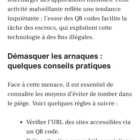
activité malveillante reflète une tendance
inquiétante : l’essor des QR codes facilite la
tâche des escrocs, qui exploitent cette
technologie à des fins illégales.
Démasquer les arnaques :
quelques conseils pratiques
Face à cette menace, il est essentiel de
connaître les moyens d’éviter de tomber dans
le piège. Voici quelques règles à suivre :
Vérifier l’URL des sites accessibles via
un QR code.