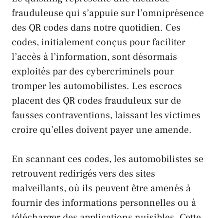
frauduleuse qui s’appuie sur l’omniprésence
des QR codes dans notre quotidien. Ces
codes, initialement conçus pour faciliter
l’accès à l’information, sont désormais
exploités par des cybercriminels pour
tromper les automobilistes. Les escrocs
placent des QR codes frauduleux sur de
fausses contraventions, laissant les victimes
croire qu’elles doivent payer une amende.
En scannant ces codes, les automobilistes se
retrouvent redirigés vers des sites
malveillants, où ils peuvent être amenés à
fournir des informations personnelles ou à
télécharger des applications nuisibles. Cette