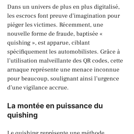
Dans un univers de plus en plus digitalisé,
les escrocs font preuve d’imagination pour
piéger les victimes. Récemment, une
nouvelle forme de fraude, baptisée «
quishing », est apparue, ciblant
spécifiquement les automobilistes. Grâce à
l’utilisation malveillante des QR codes, cette
arnaque représente une menace inconnue
pour beaucoup, soulignant ainsi l’urgence
d’une vigilance accrue.
La montée en puissance du
quishing
Le quishing représente une méthode