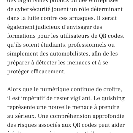
des organismes publics ou des entreprises
de cybersécurité jouent un rôle déterminant
dans la lutte contre ces arnaques. Il serait
également judicieux d’envisager des
formations pour les utilisateurs de QR codes,
qu’ils soient étudiants, professionnels ou
simplement des automobilistes, afin de les
préparer à détecter les menaces et à se
protéger efficacement.
Alors que le numérique continue de croître,
il est impératif de rester vigilant. Le quishing
représente une nouvelle menace à prendre
au sérieux. Une compréhension approfondie
des risques associés aux QR codes peut aider