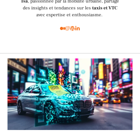
Isa
, passionnée par la mobilité urbaine, partage
des insights et tendances sur les
taxis et VTC
avec expertise et enthousiasme.