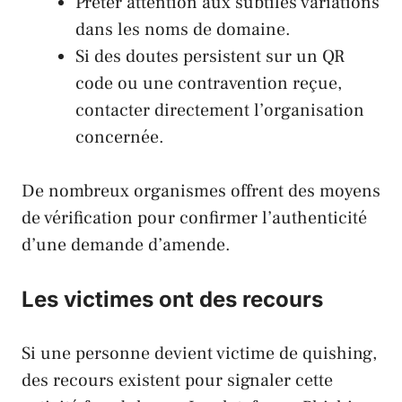
Prêter attention aux subtiles variations
dans les noms de domaine.
Si des doutes persistent sur un QR
code ou une contravention reçue,
contacter directement l’organisation
concernée.
De nombreux organismes offrent des moyens
de vérification pour confirmer l’authenticité
d’une demande d’amende.
Les victimes ont des recours
Si une personne devient victime de quishing,
des recours existent pour signaler cette