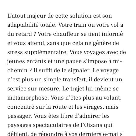
L’atout majeur de cette solution est son
adaptabilité totale. Votre train ou votre vol a
du retard ? Votre chauffeur se tient informé
et vous attend, sans que cela ne génère de
stress supplémentaire. Vous voyagez avec de
jeunes enfants et une pause s’impose à mi-
chemin ? Il suffit de le signaler. Le voyage
n’est plus un simple transfert, il devient un
service sur-mesure. Le trajet lui-même se
métamorphose. Vous n’êtes plus au volant,
concentré sur la route et les virages, mais
passager. Vous êtes libre d’admirer les
paysages spectaculaires de l’Oisans qui
défilent, de répondre à vos derniers e-mails