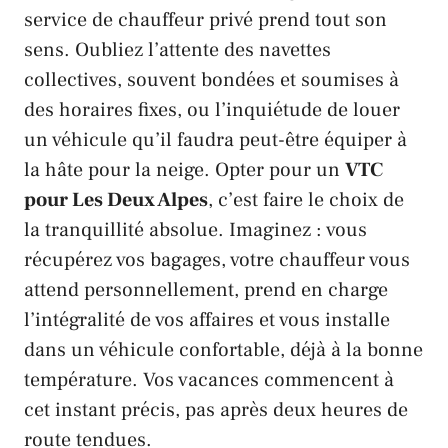
service de
chauffeur privé
prend tout son
sens. Oubliez l’attente des navettes
collectives, souvent bondées et soumises à
des horaires fixes, ou l’inquiétude de louer
un véhicule qu’il faudra peut-être équiper à
la hâte pour la neige. Opter pour un
VTC
pour Les Deux Alpes
, c’est faire le choix de
la tranquillité absolue. Imaginez : vous
récupérez vos bagages, votre chauffeur vous
attend personnellement, prend en charge
l’intégralité de vos affaires et vous installe
dans un véhicule confortable, déjà à la bonne
température. Vos vacances commencent à
cet instant précis, pas après deux heures de
route tendues.