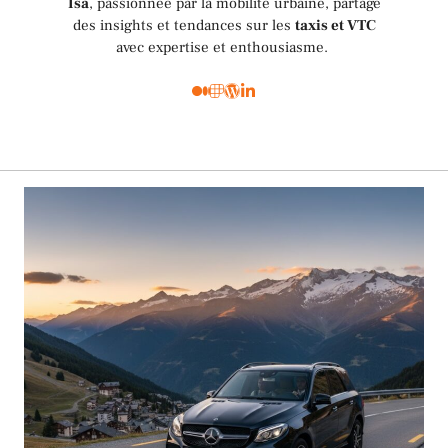
Isa
, passionnée par la mobilité urbaine, partage
des insights et tendances sur les
taxis et VTC
avec expertise et enthousiasme.