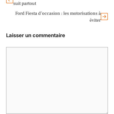
suit partout
Ford Fiesta d’occasion : les motorisations à
éviter
Laisser un commentaire
Commentaire