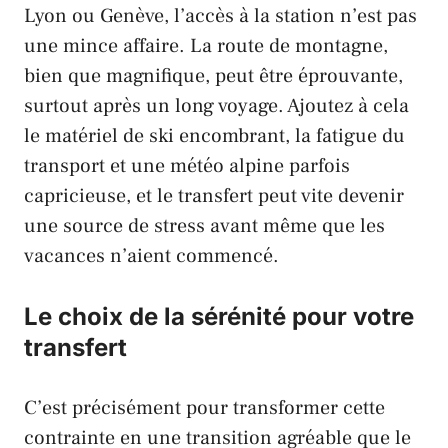
Lyon ou Genève, l’accès à la station n’est pas
une mince affaire. La route de montagne,
bien que magnifique, peut être éprouvante,
surtout après un long voyage. Ajoutez à cela
le matériel de ski encombrant, la fatigue du
transport et une météo alpine parfois
capricieuse, et le transfert peut vite devenir
une source de stress avant même que les
vacances n’aient commencé.
Le choix de la sérénité pour votre
transfert
C’est précisément pour transformer cette
contrainte en une transition agréable que le