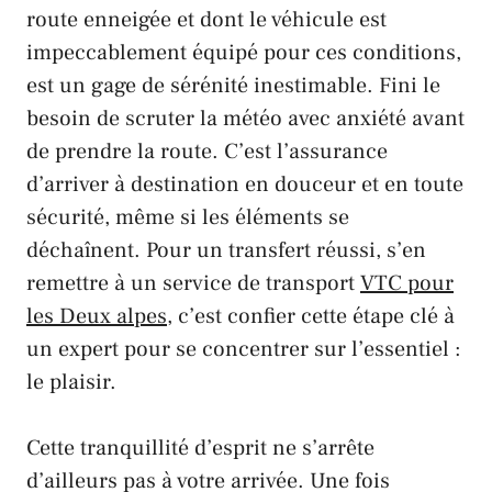
route enneigée et dont le véhicule est
impeccablement équipé pour ces conditions,
est un gage de sérénité inestimable. Fini le
besoin de scruter la météo avec anxiété avant
de prendre la route. C’est l’assurance
d’arriver à destination en douceur et en toute
sécurité, même si les éléments se
déchaînent. Pour un transfert réussi, s’en
remettre à un service de transport
VTC pour
les Deux alpes
, c’est confier cette étape clé à
un expert pour se concentrer sur l’essentiel :
le plaisir.
Cette tranquillité d’esprit ne s’arrête
d’ailleurs pas à votre arrivée. Une fois