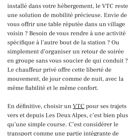
installé dans votre hébergement, le VTC reste
une solution de mobilité précieuse. Envie de
vous offrir une table réputée dans un village
voisin ? Besoin de vous rendre à une activité
spécifique à l’autre bout de la station ? Ou
simplement d’organiser un retour de soirée
en groupe sans vous soucier de qui conduit ?
Le chauffeur privé offre cette liberté de
mouvement, de jour comme de nuit, avec la
même fiabilité et le même confort.
En définitive, choisir un
VTC
pour ses trajets
vers et depuis Les Deux Alpes, c’est bien plus
qu’une simple course. C’est considérer le
transport comme une partie intégrante de