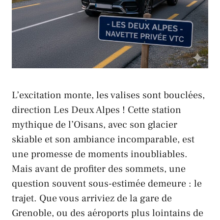
L’excitation monte, les valises sont bouclées,
direction Les Deux Alpes ! Cette station
mythique de l’Oisans, avec son glacier
skiable et son ambiance incomparable, est
une promesse de moments inoubliables.
Mais avant de profiter des sommets, une
question souvent sous-estimée demeure : le
trajet. Que vous arriviez de la gare de
Grenoble, ou des aéroports plus lointains de