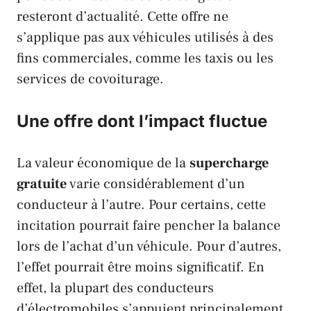
resteront d’actualité. Cette offre ne
s’applique pas aux véhicules utilisés à des
fins commerciales, comme les taxis ou les
services de covoiturage.
Une offre dont l’impact fluctue
La valeur économique de la
supercharge
gratuite
varie considérablement d’un
conducteur à l’autre. Pour certains, cette
incitation pourrait faire pencher la balance
lors de l’achat d’un véhicule. Pour d’autres,
l’effet pourrait être moins significatif. En
effet, la plupart des conducteurs
d’électromobiles s’appuient principalement