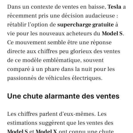
Dans un contexte de ventes en baisse,
Tesla
a
récemment pris une décision audacieuse :
rétablir l’option de
supercharge gratuite
à
vie pour les nouveaux acheteurs du
Model S
.
Ce mouvement semble être une réponse
directe aux chiffres peu glorieux des ventes
de ce modèle emblématique, souvent
comparé à un phare dans la nuit pour les
passionnés de véhicules électriques.
Une chute alarmante des ventes
Les chiffres parlent d’eux-mêmes. Les
estimations suggèrent que les ventes des
Model S
et
Model X
ont connu une chute