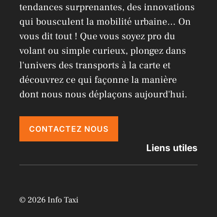
:
tendances surprenantes, des innovations
qui bousculent la mobilité urbaine… On
vous dit tout ! Que vous soyez pro du
volant ou simple curieux, plongez dans
l'univers des transports à la carte et
découvrez ce qui façonne la manière
dont nous nous déplaçons aujourd'hui.
CONTACTEZ NOUS
Liens utiles
© 2026 Info Taxi