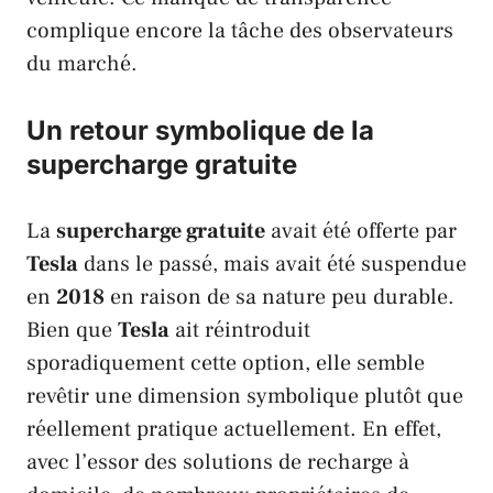
complique encore la tâche des observateurs
du marché.
Un retour symbolique de la
supercharge gratuite
La
supercharge gratuite
avait été offerte par
Tesla
dans le passé, mais avait été suspendue
en
2018
en raison de sa nature peu durable.
Bien que
Tesla
ait réintroduit
sporadiquement cette option, elle semble
revêtir une dimension symbolique plutôt que
réellement pratique actuellement. En effet,
avec l’essor des solutions de recharge à