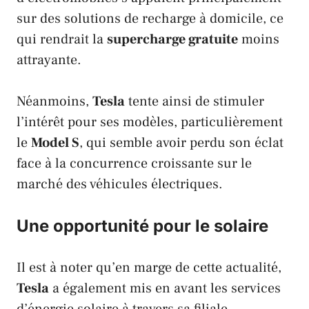
sur des solutions de recharge à domicile, ce
qui rendrait la
supercharge gratuite
moins
attrayante.
Néanmoins,
Tesla
tente ainsi de stimuler
l’intérêt pour ses modèles, particulièrement
le
Model S
, qui semble avoir perdu son éclat
face à la concurrence croissante sur le
marché des véhicules électriques.
Une opportunité pour le solaire
Il est à noter qu’en marge de cette actualité,
Tesla
a également mis en avant les services
d’énergie solaire à travers sa filiale