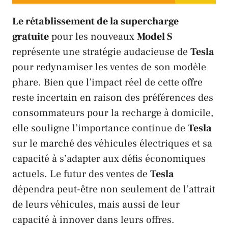
Le rétablissement de la supercharge
gratuite
pour les nouveaux
Model S
représente une stratégie audacieuse de
Tesla
pour redynamiser les ventes de son modèle
phare. Bien que l’impact réel de cette offre
reste incertain en raison des préférences des
consommateurs pour la recharge à domicile,
elle souligne l’importance continue de
Tesla
sur le marché des véhicules électriques et sa
capacité à s’adapter aux défis économiques
actuels. Le futur des ventes de
Tesla
dépendra peut-être non seulement de l’attrait
de leurs véhicules, mais aussi de leur
capacité à innover dans leurs offres.