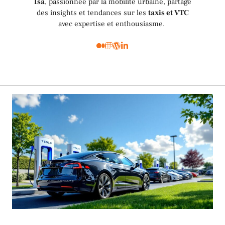
Isa
, passionnée par la mobilité urbaine, partage
des insights et tendances sur les
taxis et VTC
avec expertise et enthousiasme.