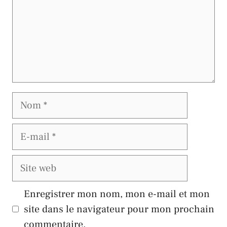
Nom
E-
mail
Site
web
Enregistrer mon nom, mon e-mail et mon
site dans le navigateur pour mon prochain
commentaire.