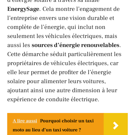
EnergySage
. Cela montre l’engagement de
l’entreprise envers une vision durable et
complète de l’énergie, qui inclut non
seulement les véhicules électriques, mais
aussi les
sources d’énergie renouvelables
.
Cette démarche séduit particulièrement les
propriétaires de véhicules électriques, car
elle leur permet de profiter de l’énergie
solaire pour alimenter leurs voitures,
ajoutant ainsi une autre dimension à leur
expérience de conduite électrique.
A lire aussi
Pourquoi choisir un taxi
moto au lieu d’un taxi voiture ?