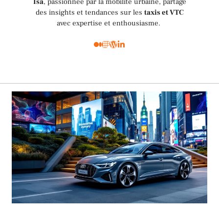
Isa
, passionnée par la mobilité urbaine, partage
des insights et tendances sur les
taxis et VTC
avec expertise et enthousiasme.