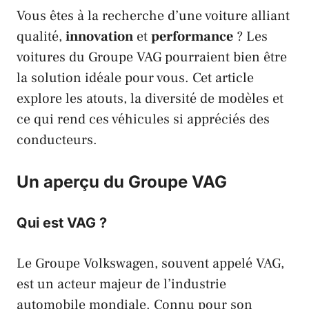
Vous êtes à la recherche d’une voiture alliant
qualité,
innovation
et
performance
? Les
voitures du Groupe
VAG
pourraient bien être
la solution idéale pour vous. Cet article
explore les atouts, la diversité de modèles et
ce qui rend ces véhicules si appréciés des
conducteurs.
Un aperçu du Groupe VAG
Qui est VAG ?
Le Groupe
Volkswagen
, souvent appelé
VAG
,
est un acteur majeur de l’industrie
automobile mondiale. Connu pour son