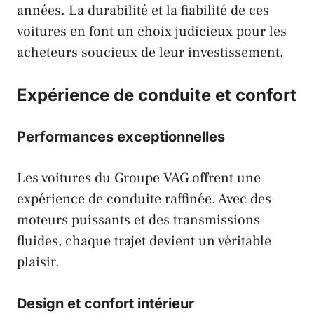
années. La durabilité et la fiabilité de ces
voitures en font un choix judicieux pour les
acheteurs soucieux de leur investissement.
Expérience de conduite et confort
Performances exceptionnelles
Les voitures du Groupe
VAG
offrent une
expérience de conduite raffinée. Avec des
moteurs puissants et des transmissions
fluides, chaque trajet devient un véritable
plaisir.
Design et confort intérieur