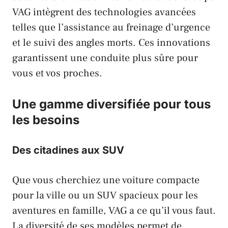
VAG
intègrent des technologies avancées
telles que l’assistance au freinage d’urgence
et le suivi des angles morts. Ces innovations
garantissent une conduite plus sûre pour
vous et vos proches.
Une gamme diversifiée pour tous
les besoins
Des citadines aux SUV
Que vous cherchiez une voiture compacte
pour la ville ou un SUV spacieux pour les
aventures en famille,
VAG
a ce qu’il vous faut.
La diversité de ses modèles permet de