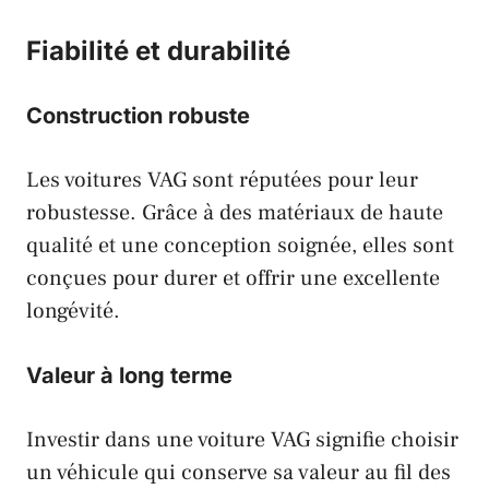
Fiabilité et durabilité
Construction robuste
Les voitures
VAG
sont réputées pour leur
robustesse. Grâce à des matériaux de haute
qualité et une conception soignée, elles sont
conçues pour durer et offrir une excellente
longévité.
Valeur à long terme
Investir dans une voiture
VAG
signifie choisir
un véhicule qui conserve sa valeur au fil des