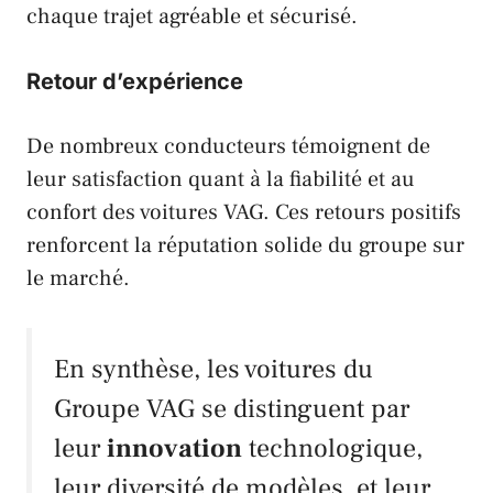
chaque trajet agréable et sécurisé.
Retour d’expérience
De nombreux conducteurs témoignent de
leur satisfaction quant à la fiabilité et au
confort des voitures
VAG
. Ces retours positifs
renforcent la réputation solide du groupe sur
le marché.
En synthèse, les voitures du
Groupe
VAG
se distinguent par
leur
innovation
technologique,
leur diversité de modèles, et leur