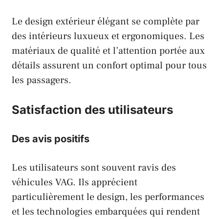
Le design extérieur élégant se complète par
des intérieurs luxueux et ergonomiques. Les
matériaux de qualité et l’attention portée aux
détails assurent un confort optimal pour tous
les passagers.
Satisfaction des utilisateurs
Des avis positifs
Les utilisateurs sont souvent ravis des
véhicules
VAG
. Ils apprécient
particulièrement le design, les performances
et les technologies embarquées qui rendent