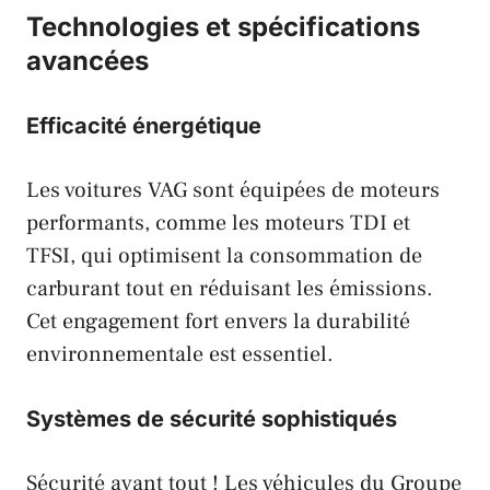
Technologies et spécifications
avancées
Efficacité énergétique
Les voitures
VAG
sont équipées de moteurs
performants, comme les moteurs TDI et
TFSI, qui optimisent la consommation de
carburant tout en réduisant les émissions.
Cet engagement fort envers la durabilité
environnementale est essentiel.
Systèmes de sécurité sophistiqués
Sécurité avant tout ! Les véhicules du Groupe