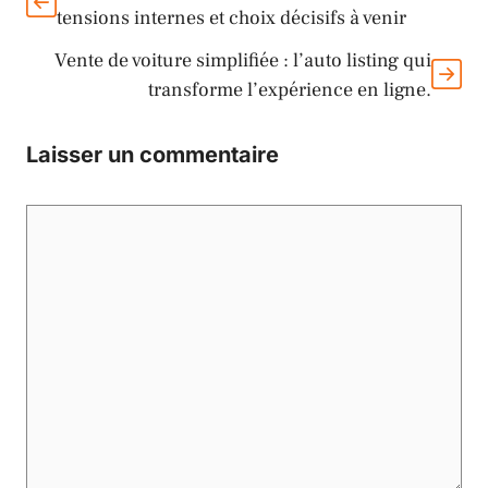
tensions internes et choix décisifs à venir
Vente de voiture simplifiée : l’auto listing qui
transforme l’expérience en ligne.
Laisser un commentaire
Commentaire