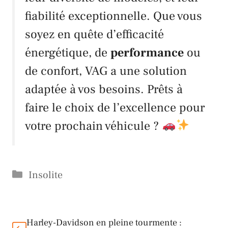
fiabilité exceptionnelle. Que vous
soyez en quête d’efficacité
énergétique, de
performance
ou
de confort,
VAG
a une solution
adaptée à vos besoins. Prêts à
faire le choix de l’excellence pour
votre prochain véhicule ?
Catégories
Insolite
Harley-Davidson en pleine tourmente :