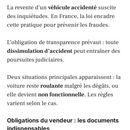
La revente d’un
véhicule accidenté
suscite
des inquiétudes. En France, la loi encadre
cette pratique pour prévenir les fraudes.
L’obligation de transparence prévaut : toute
dissimulation d’accident
peut entraîner des
poursuites judiciaires.
Deux situations principales apparaissent : la
voiture reste
roulante
malgré les dégâts, ou
elle devient
non fonctionnelle
. Les règles
varient selon le cas.
Obligations du vendeur : les documents
indispensables