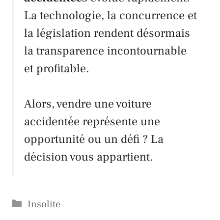
La technologie, la concurrence et
la législation rendent désormais
la transparence incontournable
et profitable.
Alors, vendre une voiture
accidentée représente une
opportunité ou un défi ? La
décision vous appartient.
Catégories
Insolite