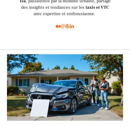
Isa
, passionnée par la mobilité urbaine, partage
des insights et tendances sur les
taxis et VTC
avec expertise et enthousiasme.