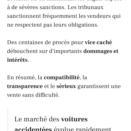
à de sévères sanctions. Les tribunaux
sanctionnent fréquemment les vendeurs qui
ne respectent pas leurs obligations.
Des centaines de procès pour
vice caché
débouchent sur d’importants
dommages et
intérêts
.
En résumé, la
compatibilité
, la
transparence
et le
sérieux
garantissent une
vente sans difficulté.
Le marché des
voitures
accidentées
évolue rapidement.