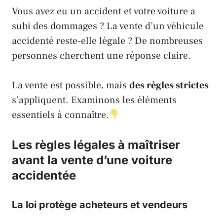
Vous avez eu un accident et votre voiture a
subi des dommages ? La vente d’un véhicule
accidenté reste-elle légale ? De nombreuses
personnes cherchent une réponse claire.
La vente est possible, mais
des règles strictes
s’appliquent. Examinons les éléments
essentiels à connaître.
Les règles légales à maîtriser
avant la vente d’une voiture
accidentée
La loi protège acheteurs et vendeurs