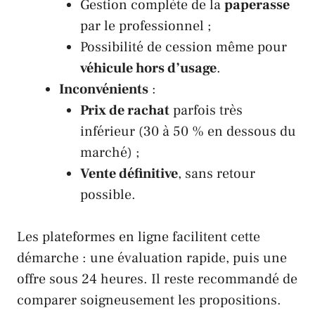
Gestion complète de la
paperasse
par le professionnel ;
Possibilité de cession même pour
véhicule hors d’usage
.
Inconvénients
:
Prix de rachat
parfois très
inférieur (30 à 50 % en dessous du
marché) ;
Vente définitive
, sans retour
possible.
Les plateformes en ligne facilitent cette
démarche : une évaluation rapide, puis une
offre sous 24 heures. Il reste recommandé de
comparer soigneusement les propositions.