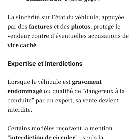
La sincérité sur l’état du véhicule, appuyée
par des
factures
et des
photos
, protège le
vendeur contre d’éventuelles accusations de
vice caché
.
Expertise et interdictions
Lorsque le véhicule est
gravement
endommagé
ou qualifié de “dangereux à la
conduite” par un expert, sa vente devient
interdite.
Certains modèles reçoivent la mention
“
interdiction de circuler
” : seuls la