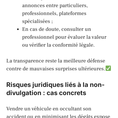
annonces entre particuliers,
professionnels, plateformes
spécialisées ;
En cas de doute, consulter un
professionnel pour évaluer la valeur
ou vérifier la conformité légale.
La transparence reste la meilleure défense
contre de mauvaises surprises ultérieures.
Risques juridiques liés à la non-
divulgation : cas concrets
Vendre un véhicule en occultant son
accident ou en minimisant les dégâts expose