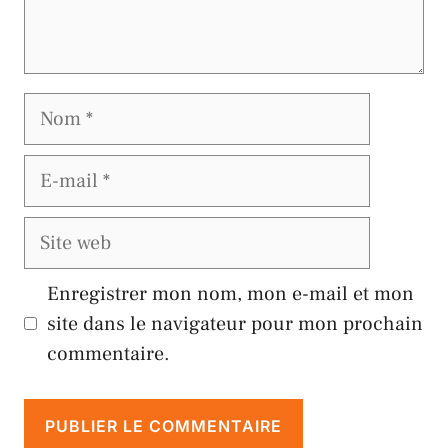
Nom
E-
mail
Site
web
Enregistrer mon nom, mon e-mail et mon
site dans le navigateur pour mon prochain
commentaire.