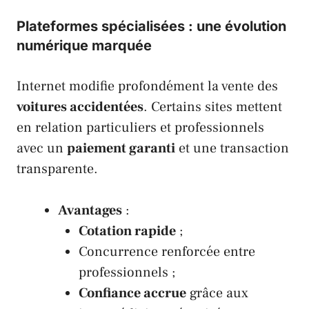
Plateformes spécialisées : une évolution
numérique marquée
Internet modifie profondément la vente des
voitures accidentées
. Certains sites mettent
en relation particuliers et professionnels
avec un
paiement garanti
et une transaction
transparente.
Avantages
:
Cotation rapide
;
Concurrence renforcée entre
professionnels ;
Confiance accrue
grâce aux