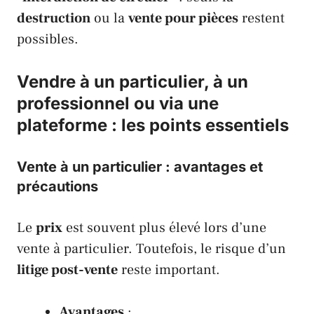
destruction
ou la
vente pour pièces
restent
possibles.
Vendre à un particulier, à un
professionnel ou via une
plateforme : les points essentiels
Vente à un particulier : avantages et
précautions
Le
prix
est souvent plus élevé lors d’une
vente à particulier. Toutefois, le risque d’un
litige post-vente
reste important.
Avantages
: