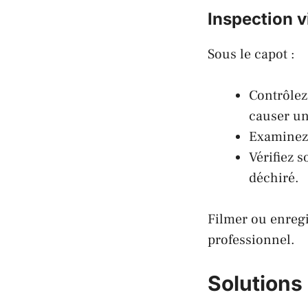
Inspection v
Sous le capot :
Contrôlez
causer un
Examinez
Vérifiez s
déchiré.
Filmer ou enregi
professionnel.
Solutions