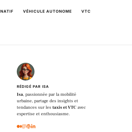
NATIF
VÉHICULE AUTONOME
VTC
RÉDIGÉ PAR ISA
Isa
, passionnée par la mobilité
urbaine, partage des insights et
tendances sur les
taxis et VTC
avec
expertise et enthousiasme.